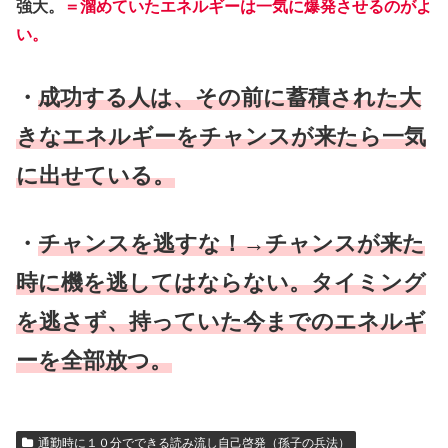
強大。
＝溜めていたエネルギーは一気に爆発させるのがよ
い。
・
成功する人は、その前に蓄積された大
きなエネルギーをチャンスが来たら一気
に出せている。
・
チャンスを逃すな！→チャンスが来た
時に機を逃してはならない。タイミング
を逃さず、持っていた今までのエネルギ
ーを全部放つ。
通勤時に１０分でできる読み流し自己啓発（孫子の兵法）