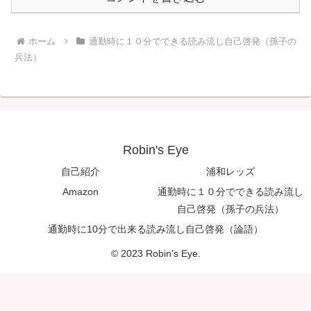
ホーム
通勤時に１０分でできる読み流し自己啓発（孫子の
兵法）
Robin's Eye
自己紹介
浦和レッズ
Amazon
通勤時に１０分でできる読み流し
自己啓発（孫子の兵法）
通勤時に10分で出来る読み流し自己啓発（論語）
© 2023 Robin's Eye.