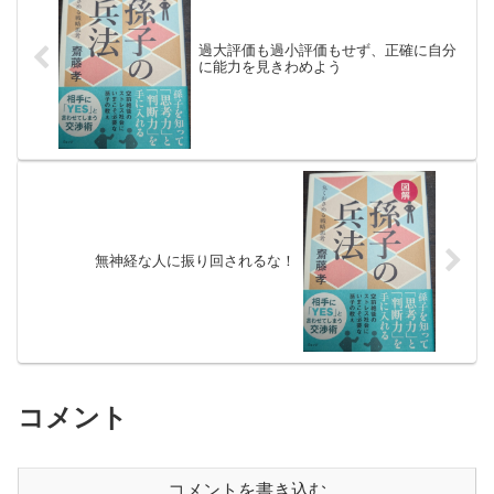
過大評価も過小評価もせず、正確に自分
に能力を見きわめよう
無神経な人に振り回されるな！
コメント
コメントを書き込む