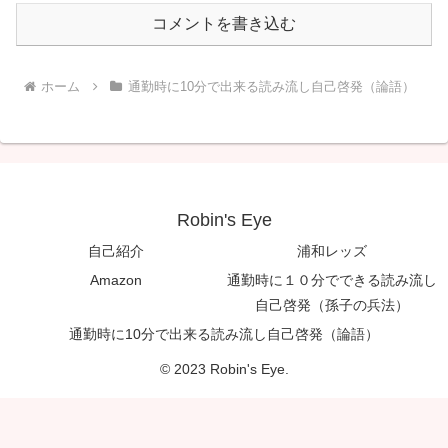
コメントを書き込む
ホーム
通勤時に10分で出来る読み流し自己啓発（論語）
Robin's Eye
自己紹介
浦和レッズ
Amazon
通勤時に１０分でできる読み流し
自己啓発（孫子の兵法）
通勤時に10分で出来る読み流し自己啓発（論語）
© 2023 Robin's Eye.