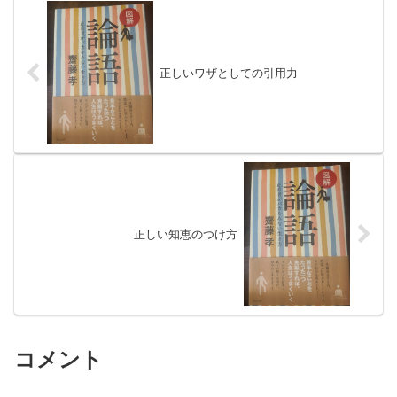
正しいワザとしての引用力
正しい知恵のつけ方
コメント