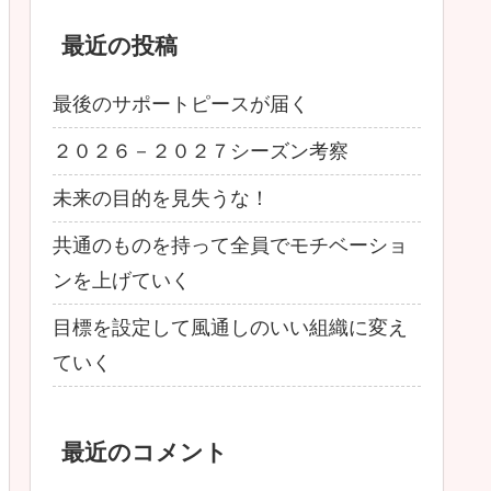
最近の投稿
最後のサポートピースが届く
２０２６－２０２７シーズン考察
未来の目的を見失うな！
共通のものを持って全員でモチベーショ
ンを上げていく
目標を設定して風通しのいい組織に変え
ていく
最近のコメント