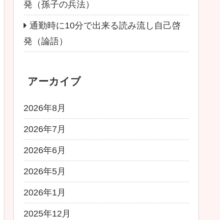
発（孫子の兵法）
通勤時に10分で出来る読み流し自己啓
発（論語）
アーカイブ
2026年8月
2026年7月
2026年6月
2026年5月
2026年1月
2025年12月