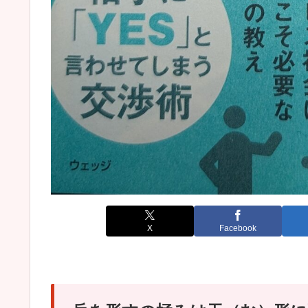
X
Facebook