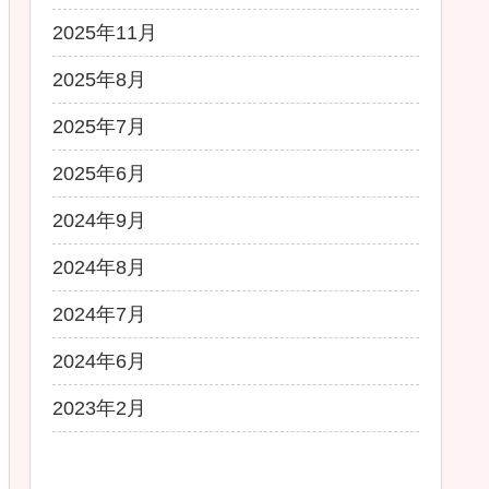
2025年11月
2025年8月
2025年7月
2025年6月
2024年9月
2024年8月
2024年7月
2024年6月
2023年2月