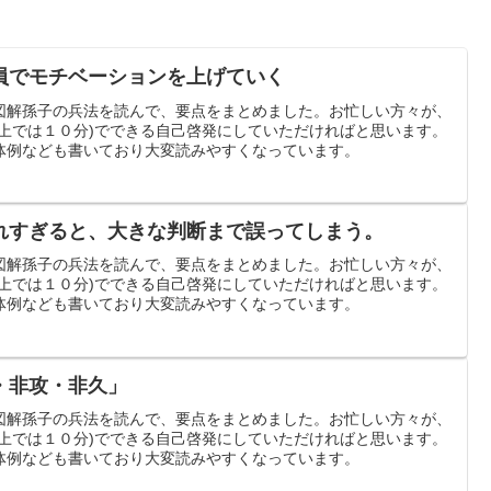
員でモチベーションを上げていく
図解孫子の兵法を読んで、要点をまとめました。お忙しい方々が、
グ上では１０分)でできる自己啓発にしていただければと思います。
体例なども書いており大変読みやすくなっています。
れすぎると、大きな判断まで誤ってしまう。
図解孫子の兵法を読んで、要点をまとめました。お忙しい方々が、
グ上では１０分)でできる自己啓発にしていただければと思います。
体例なども書いており大変読みやすくなっています。
・非攻・非久」
図解孫子の兵法を読んで、要点をまとめました。お忙しい方々が、
グ上では１０分)でできる自己啓発にしていただければと思います。
体例なども書いており大変読みやすくなっています。