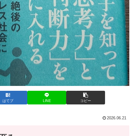
はてブ
LINE
コピー
2026.06.21