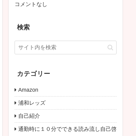
コメントなし
検索
カテゴリー
Amazon
浦和レッズ
自己紹介
通勤時に１０分でできる読み流し自己啓