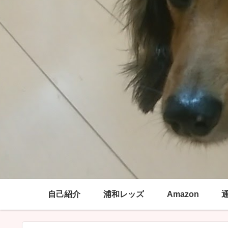
自己紹介
浦和レッズ
Amazon