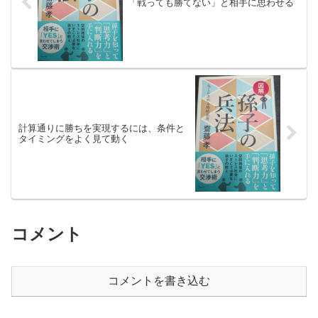
「戦っても勝てない」と相手に思わせる
計算通りに勝ちを実現するには、条件と
タイミングをよく見て動く
コメント
コメントを書き込む