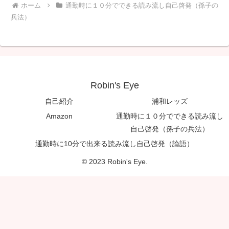
ホーム
通勤時に１０分でできる読み流し自己啓発（孫子の
兵法）
Robin's Eye
自己紹介
浦和レッズ
Amazon
通勤時に１０分でできる読み流し
自己啓発（孫子の兵法）
通勤時に10分で出来る読み流し自己啓発（論語）
© 2023 Robin's Eye.