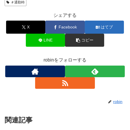
＃通勤時
シェアする
X
Facebook
はてブ
LINE
コピー
robinをフォローする
robin
関連記事