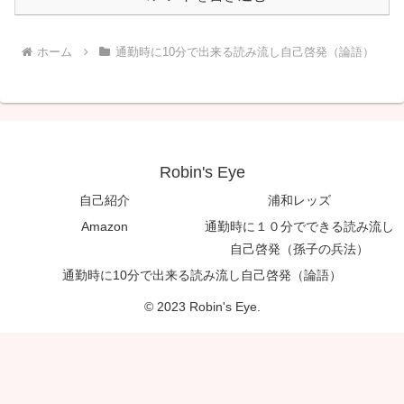
ホーム
通勤時に10分で出来る読み流し自己啓発（論語）
Robin's Eye
自己紹介
浦和レッズ
Amazon
通勤時に１０分でできる読み流し
自己啓発（孫子の兵法）
通勤時に10分で出来る読み流し自己啓発（論語）
© 2023 Robin's Eye.