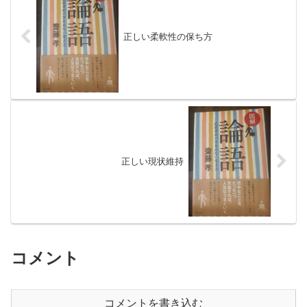
正しい柔軟性の保ち方
正しい現状維持
コメント
コメントを書き込む