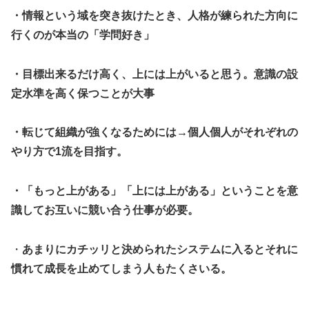
・情報という域を突き抜けたとき、人格が練られた方向に
行くのが本当の「学問好き」
・目標出来るだけ高く、上には上がいると思う。意識の設
定水準を高く保つことが大事
・転じて組織が強くなるためには→個人個人がそれぞれの
やり方で1流を目指す。
・「もっと上がある」「上には上がある」ということを意
識してお互いに競い合う仕事が必要。
・
あまりにカチッリと決められたシステムに入るとそれに
慣れて成長を止めてしまう人もたくさいる。